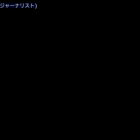
ジャーナリスト)