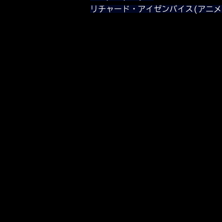
リチャード・アイゼンバイス(アニメ