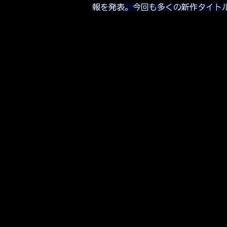
報を発表。今回も多くの新作タイト