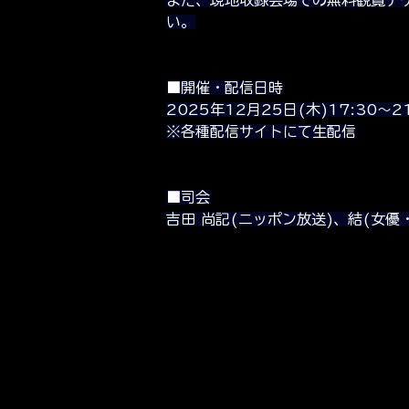
い。
■開催・配信日時
2025年12月25日(木)17:30～21
※各種配信サイトにて生配信
■司会
吉田 尚記(ニッポン放送)、結(女優