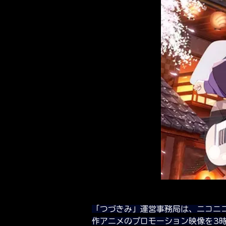
「つづきみ」運営事務局は、ニコニコ
作アニメのプロモーション映像を3時