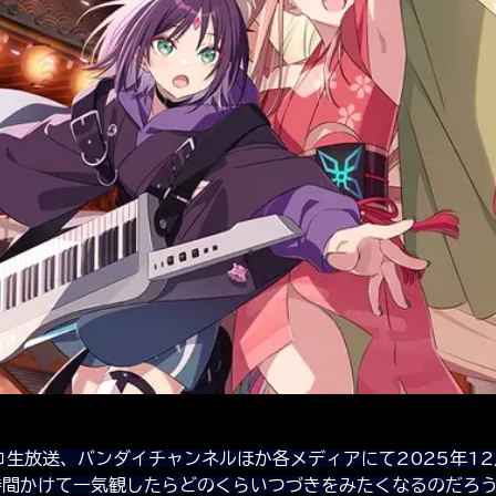
生放送、バンダイチャンネルほか各メディアにて2025年12
間かけて一気観したらどのくらいつづきをみたくなるのだろう