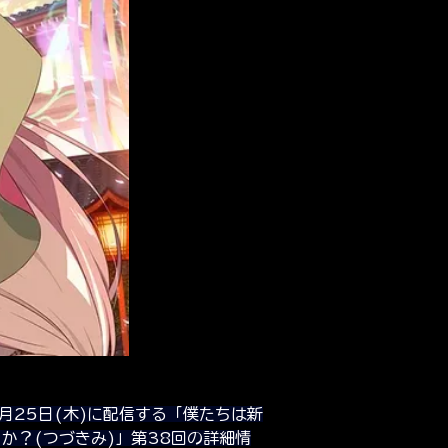
月25日(木)に配信する「僕たちは新
か？(つづきみ)」第38回の詳細情