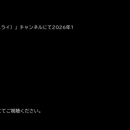
ニライ）」チャンネルにて2026年1
にてご視聴ください。