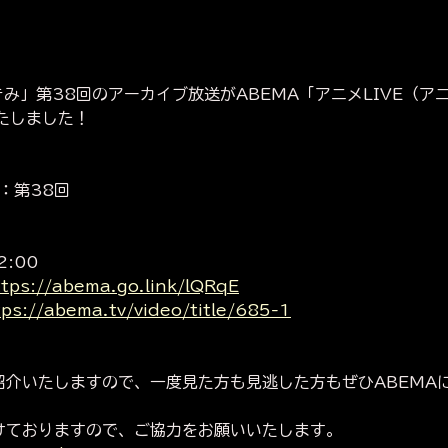
み」第38回のアーカイブ放送がABEMA「アニメLIVE（ア
たしました！
：第38回
2:00
ttps://abema.go.link/lQRqE
tps://abema.tv/video/title/685-1
紹介いたしますので、一度見た方も見逃した方もぜひABEMA
けておりますので、ご協力をお願いいたします。